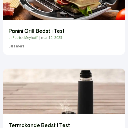
Panini Grill Bedst i Test
af
Patrick Meyhoff
|
mar 12, 2025
Læs mere
Termokande Bedst i Test