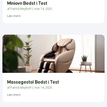
Miniovn Bedst i Test
af
Patrick Meyhoff
|
mar 14, 2025
Læs mere
Massagestol Bedst i Test
af
Patrick Meyhoff
|
mar 14, 2025
Læs mere