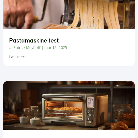
Pastamaskine test
af
Patrick Meyhoff
|
mar 15, 2025
Læs mere