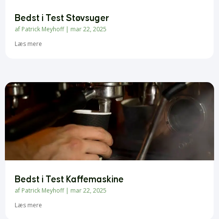
Bedst i Test Støvsuger
af
Patrick Meyhoff
|
mar 22, 2025
Læs mere
Bedst i Test Kaffemaskine
af
Patrick Meyhoff
|
mar 22, 2025
Læs mere