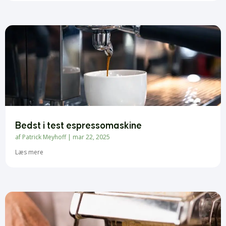
Bedst i test espressomaskine
af
Patrick Meyhoff
|
mar 22, 2025
Læs mere