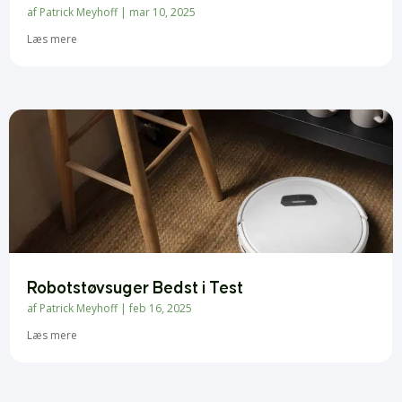
af
Patrick Meyhoff
|
mar 10, 2025
Læs mere
Robotstøvsuger Bedst i Test
af
Patrick Meyhoff
|
feb 16, 2025
Læs mere