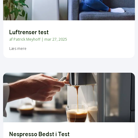
Luftrenser test
af
Patrick Meyhoff
|
mar 27, 2025
Læs mere
Nespresso Bedst i Test