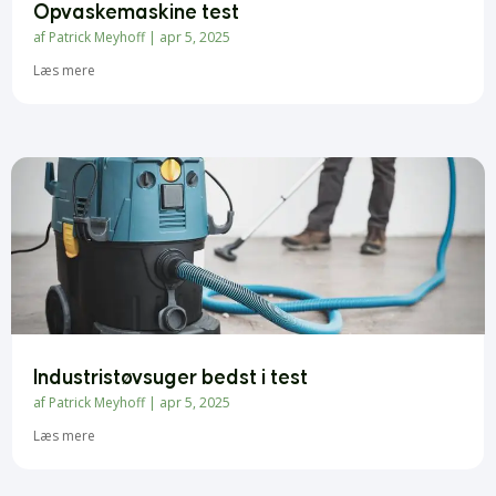
Opvaskemaskine test
af
Patrick Meyhoff
|
apr 5, 2025
Læs mere
Industristøvsuger bedst i test
af
Patrick Meyhoff
|
apr 5, 2025
Læs mere