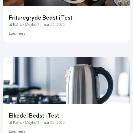
Frituregryde Bedst i Test
af
Patrick Meyhoff
|
mar 25, 2025
Læs mere
Elkedel Bedst i Test
af
Patrick Meyhoff
|
mar 25, 2025
Læs mere