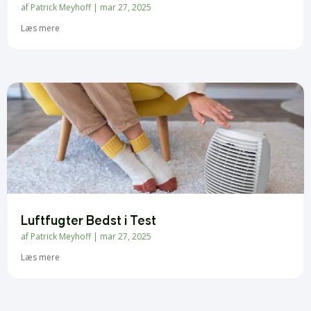
af
Patrick Meyhoff
|
mar 27, 2025
Læs mere
Luftfugter Bedst i Test
af
Patrick Meyhoff
|
mar 27, 2025
Læs mere