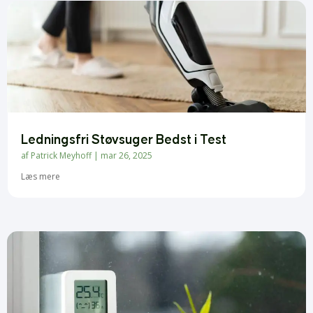
Ledningsfri Støvsuger Bedst i Test
af
Patrick Meyhoff
|
mar 26, 2025
Læs mere