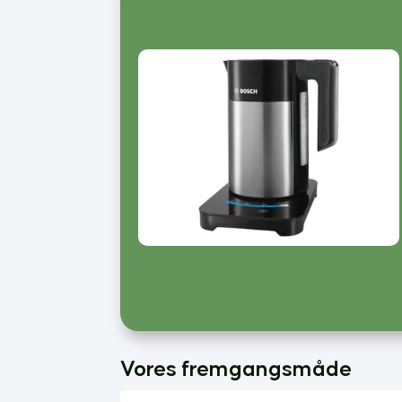
Vores fremgangsmåde