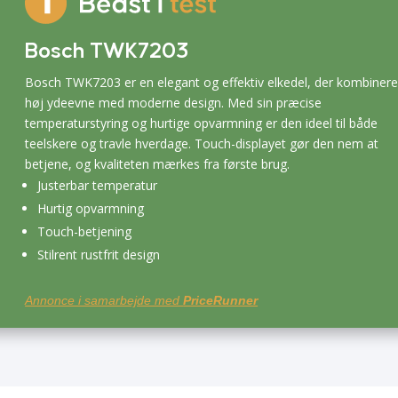
Bosch TWK7203
Bosch TWK7203 er en elegant og effektiv elkedel, der kombinere
høj ydeevne med moderne design. Med sin præcise
temperaturstyring og hurtige opvarmning er den ideel til både
teelskere og travle hverdage. Touch-displayet gør den nem at
betjene, og kvaliteten mærkes fra første brug.
Justerbar temperatur
Hurtig opvarmning
Touch-betjening
Stilrent rustfrit design
Annonce i samarbejde med
PriceRunner