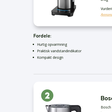
Vurder
Annonc
Fordele:
Hurtig opvarmning
Praktisk vandstandindikator
Kompakt design
Bos
Bosch 