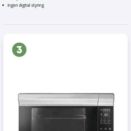
Ingen digital styring