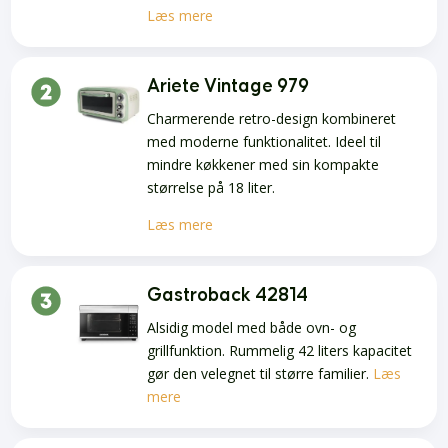
Læs mere
Ariete Vintage 979
Charmerende retro-design kombineret
med moderne funktionalitet. Ideel til
mindre køkkener med sin kompakte
størrelse på 18 liter.
Læs mere
Gastroback 42814
Alsidig model med både ovn- og
grillfunktion. Rummelig 42 liters kapacitet
gør den velegnet til større familier.
Læs
mere