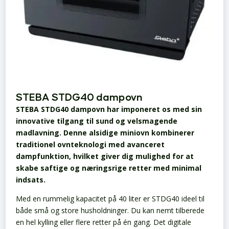
STEBA STDG40 dampovn
STEBA STDG40 dampovn har imponeret os med sin
innovative tilgang til sund og velsmagende
madlavning. Denne alsidige miniovn kombinerer
traditionel ovnteknologi med avanceret
dampfunktion, hvilket giver dig mulighed for at
skabe saftige og næringsrige retter med minimal
indsats.
Med en rummelig kapacitet på 40 liter er STDG40 ideel til
både små og store husholdninger. Du kan nemt tilberede
en hel kylling eller flere retter på én gang. Det digitale