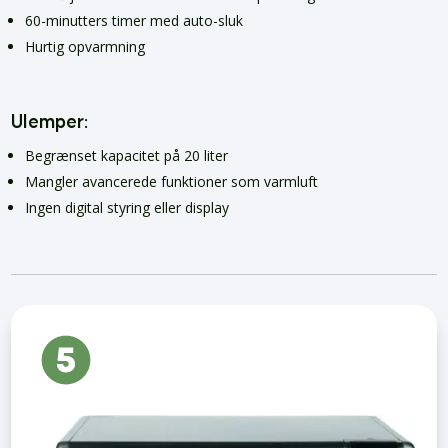
60-minutters timer med auto-sluk
Hurtig opvarmning
Ulemper:
Begrænset kapacitet på 20 liter
Mangler avancerede funktioner som varmluft
Ingen digital styring eller display