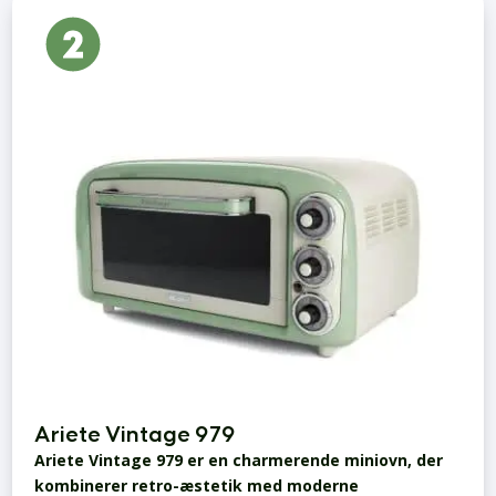
Ariete Vintage 979
Ariete Vintage 979 er en charmerende miniovn, der
kombinerer retro-æstetik med moderne