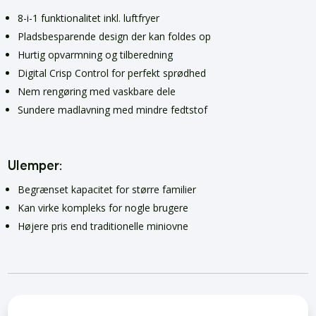
8-i-1 funktionalitet inkl. luftfryer
Pladsbesparende design der kan foldes op
Hurtig opvarmning og tilberedning
Digital Crisp Control for perfekt sprødhed
Nem rengøring med vaskbare dele
Sundere madlavning med mindre fedtstof
Ulemper:
Begrænset kapacitet for større familier
Kan virke kompleks for nogle brugere
Højere pris end traditionelle miniovne