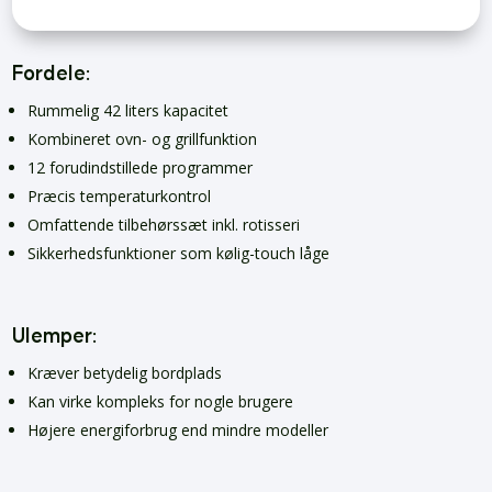
Fordele:
Rummelig 42 liters kapacitet
Kombineret ovn- og grillfunktion
12 forudindstillede programmer
Præcis temperaturkontrol
Omfattende tilbehørssæt inkl. rotisseri
Sikkerhedsfunktioner som kølig-touch låge
Ulemper:
Kræver betydelig bordplads
Kan virke kompleks for nogle brugere
Højere energiforbrug end mindre modeller