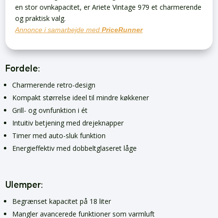
en stor ovnkapacitet, er Ariete Vintage 979 et charmerende
og praktisk valg.
Annonce i samarbejde med
PriceRunner
Fordele:
Charmerende retro-design
Kompakt størrelse ideel til mindre køkkener
Grill- og ovnfunktion i ét
Intuitiv betjening med drejeknapper
Timer med auto-sluk funktion
Energieffektiv med dobbeltglaseret låge
Ulemper:
Begrænset kapacitet på 18 liter
Mangler avancerede funktioner som varmluft