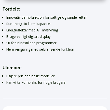
Fordele:
Innovativ dampfunktion for saftige og sunde retter
Rummelig 40 liters kapacitet
Energieffektiv med A+ mærkning
Brugervenligt digitalt display
10 forudindstillede programmer
Nem rengøring med selvrensende funktion
Ulemper:
Højere pris end basic modeller
Kan virke kompleks for nogle brugere