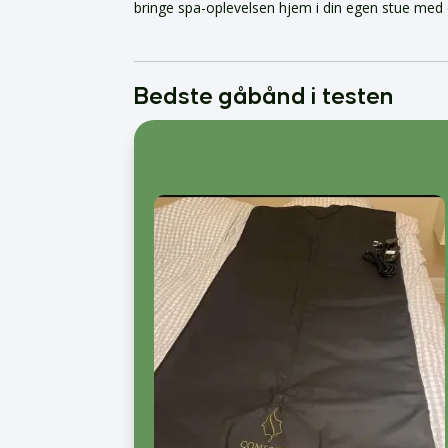
bringe spa-oplevelsen hjem i din egen stue med 
Bedste gåbånd i testen