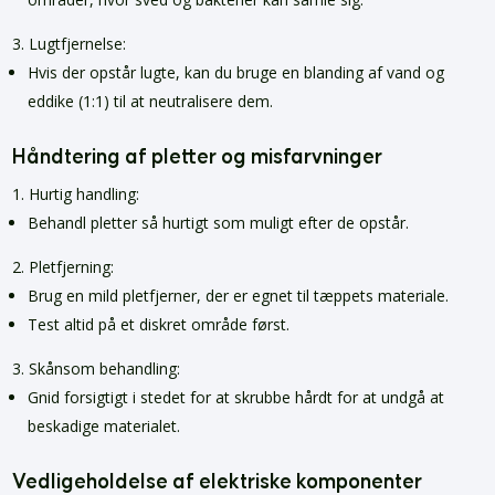
Lugtfjernelse:
Hvis der opstår lugte, kan du bruge en blanding af vand og
eddike (1:1) til at neutralisere dem.
Håndtering af pletter og misfarvninger
Hurtig handling:
Behandl pletter så hurtigt som muligt efter de opstår.
Pletfjerning:
Brug en mild pletfjerner, der er egnet til tæppets materiale.
Test altid på et diskret område først.
Skånsom behandling:
Gnid forsigtigt i stedet for at skrubbe hårdt for at undgå at
beskadige materialet.
Vedligeholdelse af elektriske komponenter