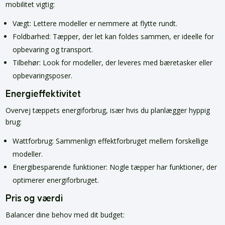
mobilitet vigtig:
Vægt: Lettere modeller er nemmere at flytte rundt.
Foldbarhed: Tæpper, der let kan foldes sammen, er ideelle for
opbevaring og transport.
Tilbehør: Look for modeller, der leveres med bæretasker eller
opbevaringsposer.
Energieffektivitet
Overvej tæppets energiforbrug, især hvis du planlægger hyppig
brug:
Wattforbrug: Sammenlign effektforbruget mellem forskellige
modeller.
Energibesparende funktioner: Nogle tæpper har funktioner, der
optimerer energiforbruget.
Pris og værdi
Balancer dine behov med dit budget: