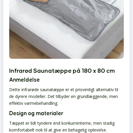
Infrarød Saunatæppe på 180 x 80 cm
Anmeldelse
Dette infrarøde saunatæppe er et prisvenligt alternativ til
de dyrere modeller. Det tilbyder en grundlæggende, men
effektiv varmebehandling.
Design og materialer
Tæppet er lidt tyndere end konkurrenterne, men stadig
komfortabelt nok til at give en behagelig oplevelse.