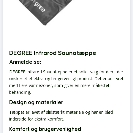
DEGREE Infrarød Saunatæppe
Anmeldelse:
DEGREE Infrarød Saunatæppe er et solidt valg for dem, der
ønsker et effektivt og brugervenligt produkt. Det er udstyret
med flere varmezoner, som giver en mere målrettet
behandling.
Design og materialer
Tæppet er lavet af slidstærkt materiale og har en blød
inderside for ekstra komfort.
Komfort og brugervenlighed