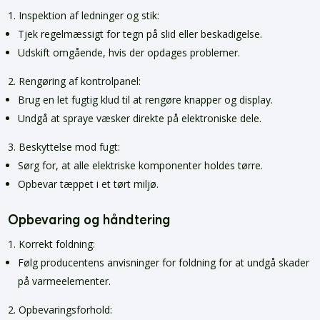
Inspektion af ledninger og stik:
Tjek regelmæssigt for tegn på slid eller beskadigelse.
Udskift omgående, hvis der opdages problemer.
Rengøring af kontrolpanel:
Brug en let fugtig klud til at rengøre knapper og display.
Undgå at spraye væsker direkte på elektroniske dele.
Beskyttelse mod fugt:
Sørg for, at alle elektriske komponenter holdes tørre.
Opbevar tæppet i et tørt miljø.
Opbevaring og håndtering
Korrekt foldning:
Følg producentens anvisninger for foldning for at undgå skader
på varmeelementer.
Opbevaringsforhold: