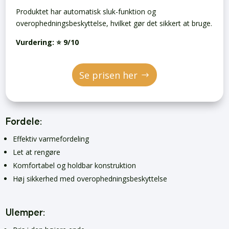
Produktet har automatisk sluk-funktion og
overophedningsbeskyttelse, hvilket gør det sikkert at bruge.
Vurdering: ⭐ 9/10
Se prisen her
Fordele:
Effektiv varmefordeling
Let at rengøre
Komfortabel og holdbar konstruktion
Høj sikkerhed med overophedningsbeskyttelse
Ulemper: