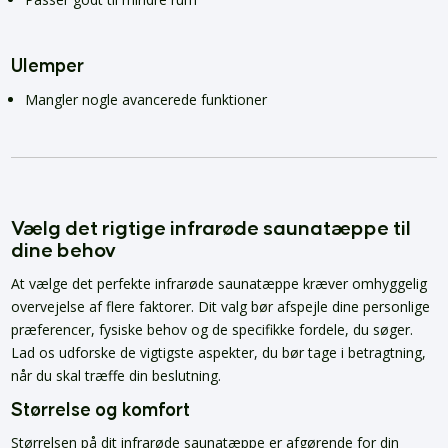
Ulemper
Mangler nogle avancerede funktioner
Vælg det rigtige infrarøde saunatæppe til
dine behov
At vælge det perfekte infrarøde saunatæppe kræver omhyggelig
overvejelse af flere faktorer. Dit valg bør afspejle dine personlige
præferencer, fysiske behov og de specifikke fordele, du søger.
Lad os udforske de vigtigste aspekter, du bør tage i betragtning,
når du skal træffe din beslutning.
Størrelse og komfort
Størrelsen på dit infrarøde saunatæppe er afgørende for din