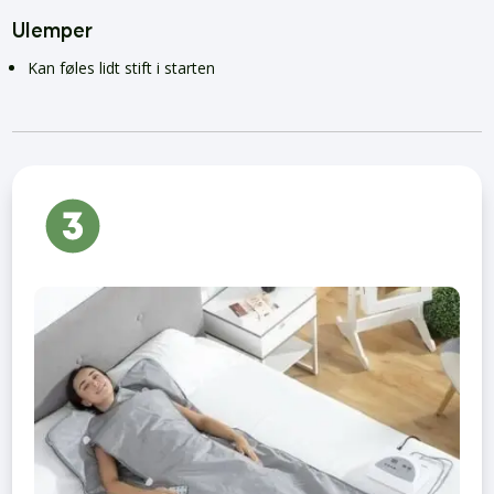
Ulemper
Kan føles lidt stift i starten