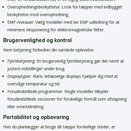
Overophedningsbeskyttelse: Look for tæpper med indbygget
beskyttelse mod overophedning.
EMF-niveauer: Vælg modeller med lav EMF-udledning for at
minimere eksponering for elektromagnetiske felter.
Brugervenlighed og kontrol
Nem betjening forbedrer din samlede oplevelse:
Fjernbetjening: En brugervenlig fjernbetjening gør det nemt at
justere indstillinger under brug.
Displaytyper: Klare, letlæselige displays hjælper dig med at
overvåge temperatur og tid.
Forudindstillede programmer: Nogle modeller tilbyder
forudindstillede sessioner for forskellige formål som afslapning
eller smertelindring.
Portabilitet og opbevaring
Hvis du planlægger at bruge dit tæppe forskellige steder, er