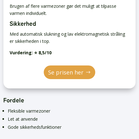
Brugen af flere varmezoner gør det muligt at tilpasse
varmen individuelt.
Sikkerhed
Med automatisk slukning og lav elektromagnetisk stråling
er sikkerheden i top.
Vurdering:
⭐ 8,5/10
Se prisen her
Fordele
Fleksible varmezoner
Let at anvende
Gode sikkerhedsfunktioner