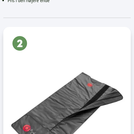
Pris i den højere ende