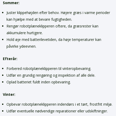
Sommer:
Juster klippehøjden efter behov. Højere græs i varme perioder
kan hjælpe med at bevare fugtigheden.
Rengør robotplæneklipperen oftere, da græsrester kan
akkumulere hurtigere.
Hold øje med batterilevetiden, da høje temperaturer kan
påvirke ydeevnen.
Efterår:
Forbered robotplæneklipperen til vinteropbevaring.
Udfør en grundig rengøring og inspektion af alle dele.
Oplad batteriet fuldt inden opbevaring.
Vinter:
Opbevar robotplæneklipperen indendørs i et tørt, frostfrit miljø.
Udfør eventuelle nødvendige reparationer eller udskiftninger.