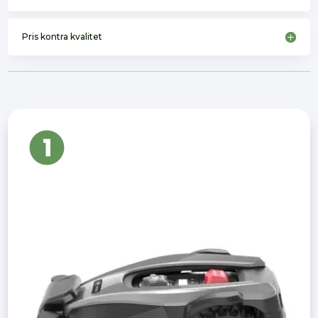
Pris kontra kvalitet