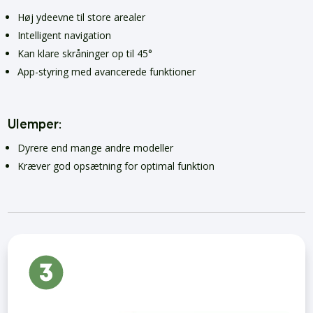
Høj ydeevne til store arealer
Intelligent navigation
Kan klare skråninger op til 45°
App-styring med avancerede funktioner
Ulemper:
Dyrere end mange andre modeller
Kræver god opsætning for optimal funktion