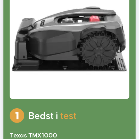
Texas TMX1000