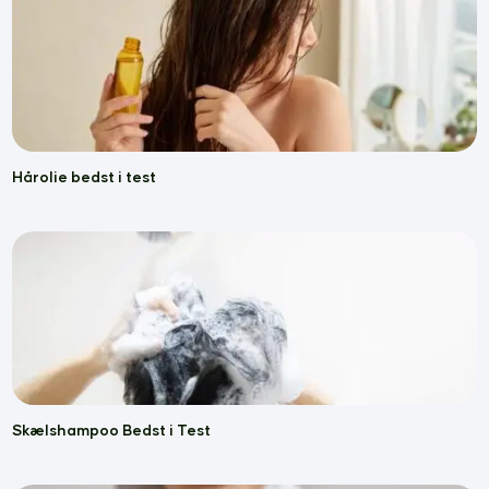
Hårolie bedst i test
Skælshampoo Bedst i Test