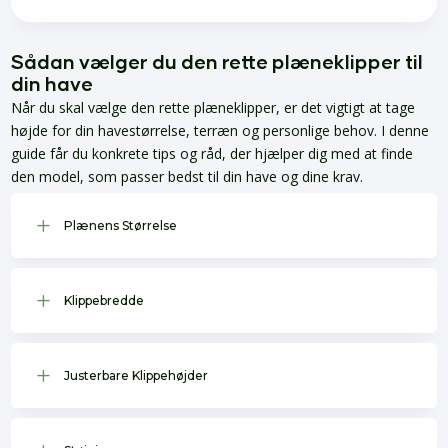
Sådan vælger du den rette plæneklipper til
din have
Når du skal vælge den rette plæneklipper, er det vigtigt at tage
højde for din havestørrelse, terræn og personlige behov. I denne
guide får du konkrete tips og råd, der hjælper dig med at finde
den model, som passer bedst til din have og dine krav.
L
Plænens Størrelse
L
Klippebredde
L
Justerbare Klippehøjder