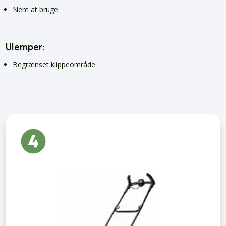
Nem at bruge
Ulemper:
Begrænset klippeområde