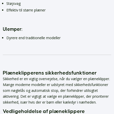
Støjsvag
Effektiv til større plæner
Ulemper:
Dyrere end traditionelle modeller
Plæneklipperens sikkerhedsfunktioner
Sikkerhed er en vigtig overvejelse, når du vælger en plæneklipper.
Mange moderne modeller er udstyret med sikkerhedsfunktioner
som nøglelås og automatisk stop, der forhindrer utilsigtet
aktivering. Det er vigtigt at vælge en plæneklipper, der prioriterer
sikkerhed, især hvis der er børn eller kæledyr i nærheden.
Vedligeholdelse af plæneklippere