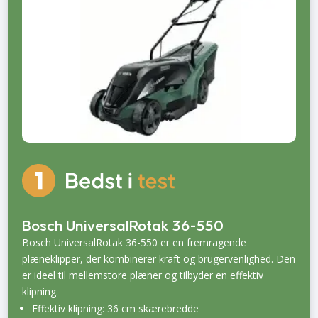
Bosch UniversalRotak 36-550
Bosch UniversalRotak 36-550 er en fremragende
plæneklipper, der kombinerer kraft og brugervenlighed. Den
er ideel til mellemstore plæner og tilbyder en effektiv
klipning.
Effektiv klipning: 36 cm skærebredde