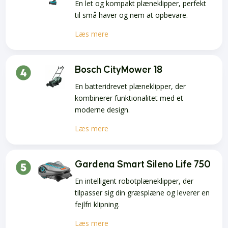
En let og kompakt plæneklipper, perfekt
til små haver og nem at opbevare.
Læs mere
Bosch CityMower 18
En batteridrevet plæneklipper, der
kombinerer funktionalitet med et
moderne design.
Læs mere
Gardena Smart Sileno Life 750
En intelligent robotplæneklipper, der
tilpasser sig din græsplæne og leverer en
fejlfri klipning.
Læs mere