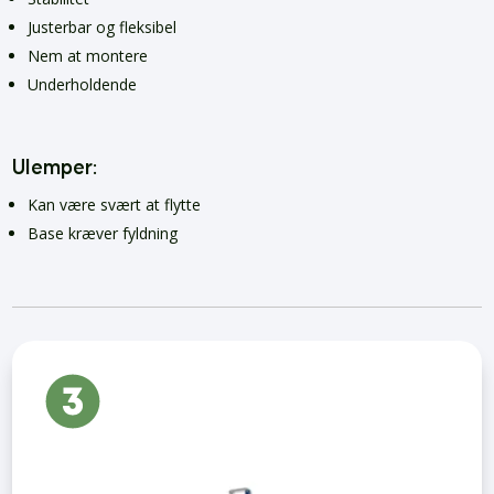
Justerbar og fleksibel
Nem at montere
Underholdende
Ulemper:
Kan være svært at flytte
Base kræver fyldning