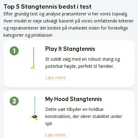
Top 5 Stangtennis bedst i test
Efter grundig test og analyse præsenterer vi her vores topvalg.
Hver model er nøje udvalgt baseret på vores omfattende kriterier
og repræsenterer det bedste på markedet inden for forskellige
kategorier og prisklasser.
Play It Stangtennis
Et solidt valg med en robust stang og
justerbar højde, perfekt til familier.
Læs mere
My Hood Stangtennis
Dette sæt tilbyder en holdbar
konstruktion, der sikrer stabilitet under
spil.
Læs mere