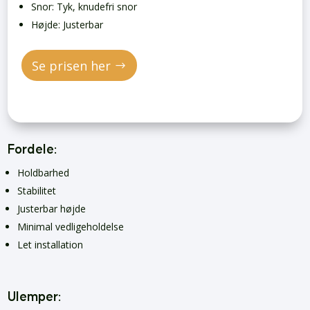
Snor: Tyk, knudefri snor
Højde: Justerbar
Se prisen her
Fordele:
Holdbarhed
Stabilitet
Justerbar højde
Minimal vedligeholdelse
Let installation
Ulemper: