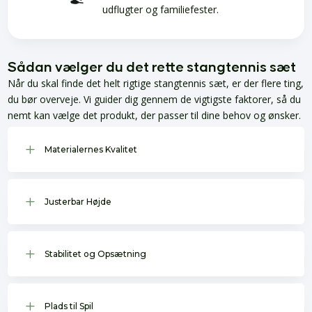
udflugter og familiefester.
Sådan vælger du det rette stangtennis sæt
Når du skal finde det helt rigtige stangtennis sæt, er der flere ting,
du bør overveje. Vi guider dig gennem de vigtigste faktorer, så du
nemt kan vælge det produkt, der passer til dine behov og ønsker.
L
Materialernes Kvalitet
L
Justerbar Højde
L
Stabilitet og Opsætning
L
Plads til Spil