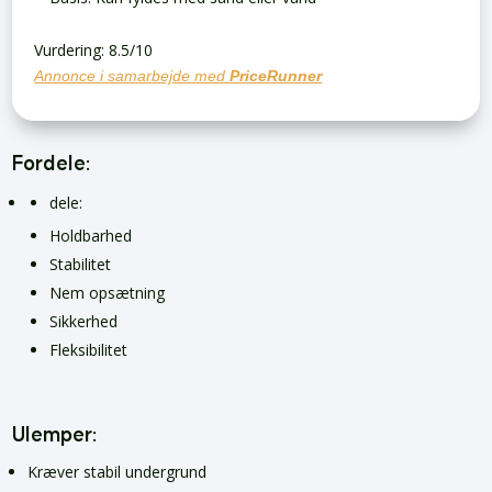
Vurdering: 8.5/10
Annonce i samarbejde med
PriceRunner
Fordele:
dele:
Holdbarhed
Stabilitet
Nem opsætning
Sikkerhed
Fleksibilitet
Ulemper:
Kræver stabil undergrund