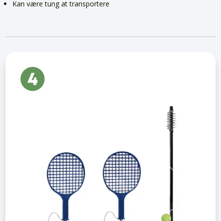
Kan være tung at transportere