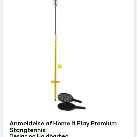
Anmeldelse af Home It Play Premium
Stangtennis
Design og Holdbarhed