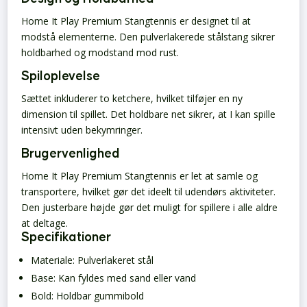
Home It Play Premium Stangtennis er designet til at
modstå elementerne. Den pulverlakerede stålstang sikrer
holdbarhed og modstand mod rust.
Spiloplevelse
Sættet inkluderer to ketchere, hvilket tilføjer en ny
dimension til spillet. Det holdbare net sikrer, at I kan spille
intensivt uden bekymringer.
Brugervenlighed
Home It Play Premium Stangtennis er let at samle og
transportere, hvilket gør det ideelt til udendørs aktiviteter.
Den justerbare højde gør det muligt for spillere i alle aldre
at deltage.
Specifikationer
Materiale: Pulverlakeret stål
Base: Kan fyldes med sand eller vand
Bold: Holdbar gummibold