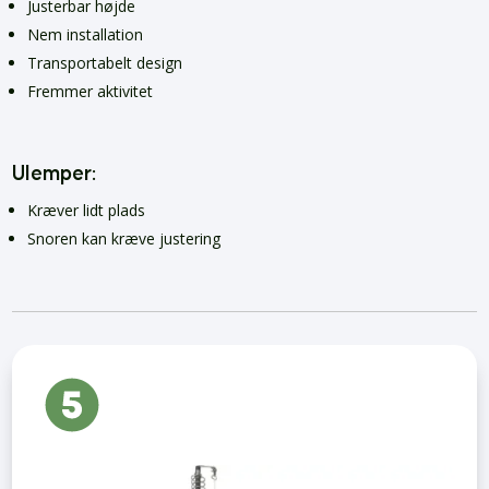
Justerbar højde
Nem installation
Transportabelt design
Fremmer aktivitet
Ulemper:
Kræver lidt plads
Snoren kan kræve justering