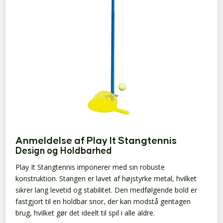
Anmeldelse af Play It Stangtennis
Design og Holdbarhed
Play It Stangtennis imponerer med sin robuste
konstruktion. Stangen er lavet af højstyrke metal, hvilket
sikrer lang levetid og stabilitet. Den medfølgende bold er
fastgjort til en holdbar snor, der kan modstå gentagen
brug, hvilket gør det ideelt til spil i alle aldre.