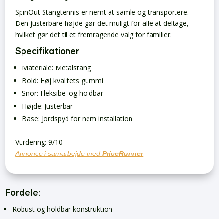
SpinOut Stangtennis er nemt at samle og transportere.
Den justerbare højde gør det muligt for alle at deltage,
hvilket gør det til et fremragende valg for familier.
Specifikationer
Materiale: Metalstang
Bold: Høj kvalitets gummi
Snor: Fleksibel og holdbar
Højde: Justerbar
Base: Jordspyd for nem installation
Vurdering: 9/10
Annonce i samarbejde med
PriceRunner
Fordele:
Robust og holdbar konstruktion