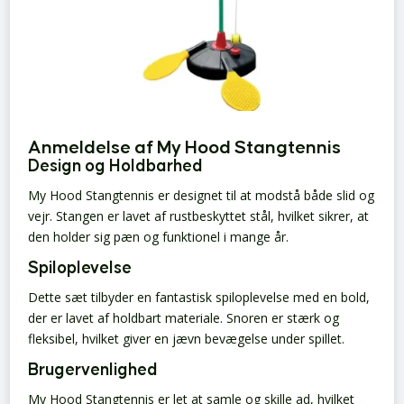
Anmeldelse af My Hood Stangtennis
Design og Holdbarhed
My Hood Stangtennis er designet til at modstå både slid og
vejr. Stangen er lavet af rustbeskyttet stål, hvilket sikrer, at
den holder sig pæn og funktionel i mange år.
Spiloplevelse
Dette sæt tilbyder en fantastisk spiloplevelse med en bold,
der er lavet af holdbart materiale. Snoren er stærk og
fleksibel, hvilket giver en jævn bevægelse under spillet.
Brugervenlighed
My Hood Stangtennis er let at samle og skille ad, hvilket