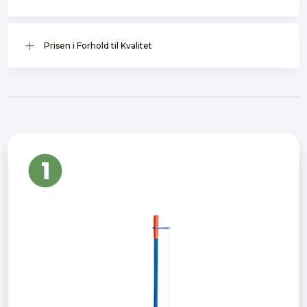
L
Prisen i Forhold til Kvalitet