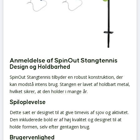
Anmeldelse af SpinOut Stangtennis
Design og Holdbarhed
SpinOut Stangtennis tilbyder en robust konstruktion, der
kan modstå intens brug. Stangen er lavet af holdbart metal,
hvilket sikrer, at den holder i mange år.
Spiloplevelse
Dette sæt er designet til at give timevis af sjov og aktivitet.
Den inkluderede bold er af høj kvalitet og designet til at
holde formen, selv efter gentagen brug.
Brugervenlighed