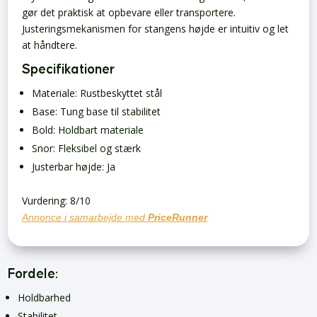
gør det praktisk at opbevare eller transportere.
Justeringsmekanismen for stangens højde er intuitiv og let
at håndtere.
Specifikationer
Materiale: Rustbeskyttet stål
Base: Tung base til stabilitet
Bold: Holdbart materiale
Snor: Fleksibel og stærk
Justerbar højde: Ja
Vurdering: 8/10
Annonce i samarbejde med
PriceRunner
Fordele:
Holdbarhed
Stabilitet