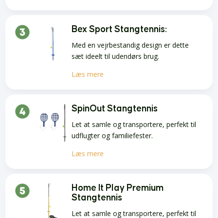
Bex Sport Stangtennis:
Med en vejrbestandig design er dette
sæt ideelt til udendørs brug.
Læs mere
SpinOut Stangtennis
Let at samle og transportere, perfekt til
udflugter og familiefester.
Læs mere
Home It Play Premium
Stangtennis
Let at samle og transportere, perfekt til