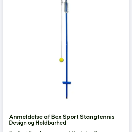
Anmeldelse af Bex Sport Stangtennis
Design og Holdbarhed