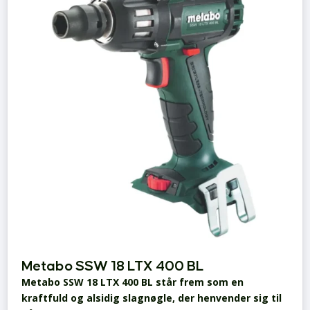
Metabo SSW 18 LTX 400 BL
Metabo SSW 18 LTX 400 BL står frem som en
kraftfuld og alsidig slagnøgle, der henvender sig til