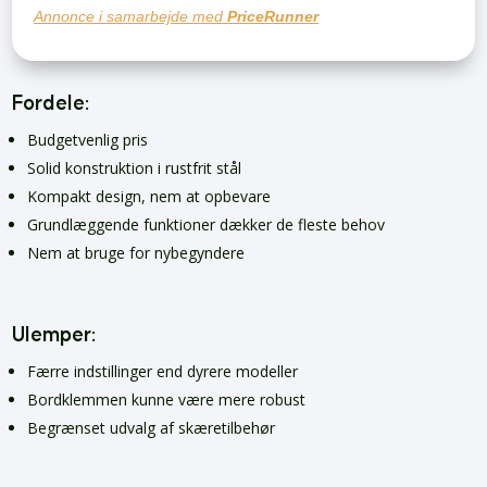
Annonce i samarbejde med
PriceRunner
Fordele:
Budgetvenlig pris
Solid konstruktion i rustfrit stål
Kompakt design, nem at opbevare
Grundlæggende funktioner dækker de fleste behov
Nem at bruge for nybegyndere
Ulemper:
Færre indstillinger end dyrere modeller
Bordklemmen kunne være mere robust
Begrænset udvalg af skæretilbehør