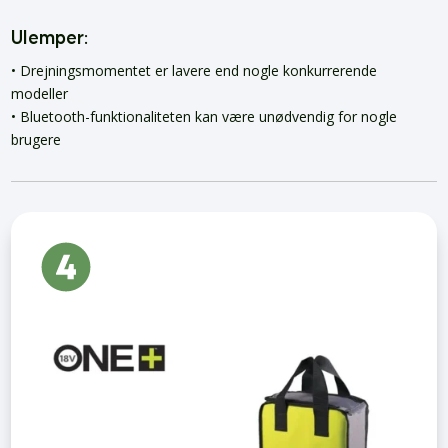
Ulemper:
• Drejningsmomentet er lavere end nogle konkurrerende
modeller
• Bluetooth-funktionaliteten kan være unødvendig for nogle
brugere