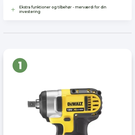
Ekstra funktioner og tilbehør - merværdi for din
L
investering