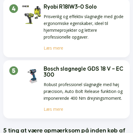
Ryobi R18IW3-0 Solo
Prisvenlig og effektiv slagnøgle med gode
ergonomiske egenskaber, ideel til
hjemmeprojekter og lettere
professionelle opgaver.
Læs mere
Bosch slagnøgle GDS 18 V – EC
300
Robust professionel slagnøgle med høj
præcision, Auto Bolt Release funktion og
imponerende 400 Nm drejningsmoment.
Læs mere
5 ting at være opmærksom på inden køb af