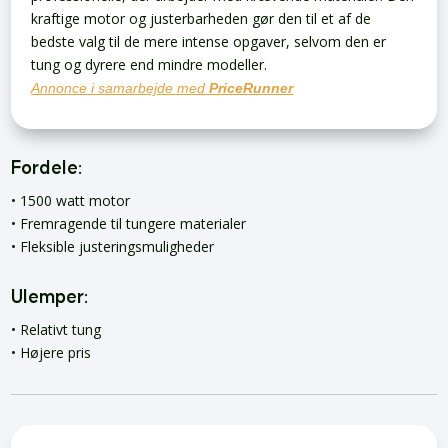
kraftige motor og justerbarheden gør den til et af de
bedste valg til de mere intense opgaver, selvom den er
tung og dyrere end mindre modeller.
Annonce i samarbejde med
PriceRunner
Fordele:
• 1500 watt motor
• Fremragende til tungere materialer
• Fleksible justeringsmuligheder
Ulemper:
• Relativt tung
• Højere pris