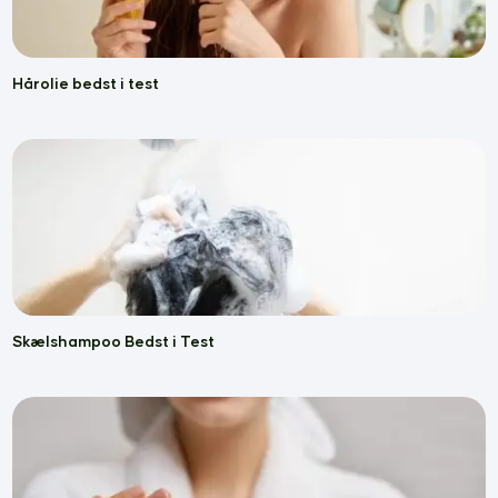
Hårolie bedst i test
Skælshampoo Bedst i Test