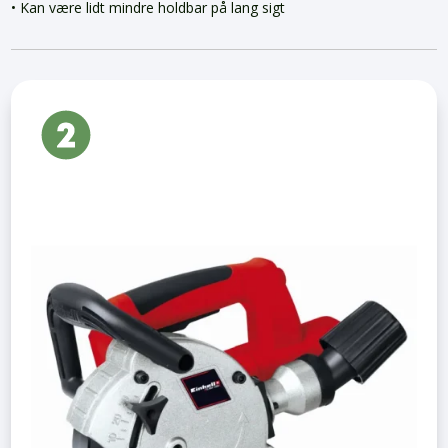
• Kan være lidt mindre holdbar på lang sigt