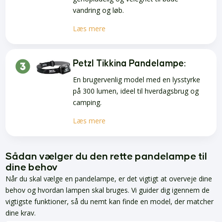
vandring og løb.
Læs mere
Petzl Tikkina Pandelampe:
En brugervenlig model med en lysstyrke
på 300 lumen, ideel til hverdagsbrug og
camping.
Læs mere
Sådan vælger du den rette pandelampe til
dine behov
Når du skal vælge en pandelampe, er det vigtigt at overveje dine
behov og hvordan lampen skal bruges. Vi guider dig igennem de
vigtigste funktioner, så du nemt kan finde en model, der matcher
dine krav.