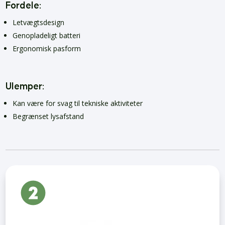
Fordele:
Letvægtsdesign
Genopladeligt batteri
Ergonomisk pasform
Ulemper:
Kan være for svag til tekniske aktiviteter
Begrænset lysafstand