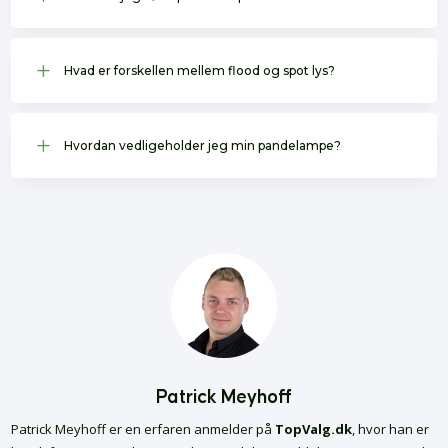
L
Hvad er forskellen mellem flood og spot lys?
L
Hvordan vedligeholder jeg min pandelampe?
Patrick Meyhoff
Patrick Meyhoff er en erfaren anmelder på
TopValg.dk
, hvor han er