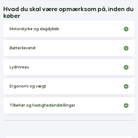
Hvad du skal være opmærksom på, inden du
køber
Motorstyrke og slagdybde
Batterilevetid
Lydniveau
Ergonomi og vægt
Tilbehør og hastighedsindstillinger