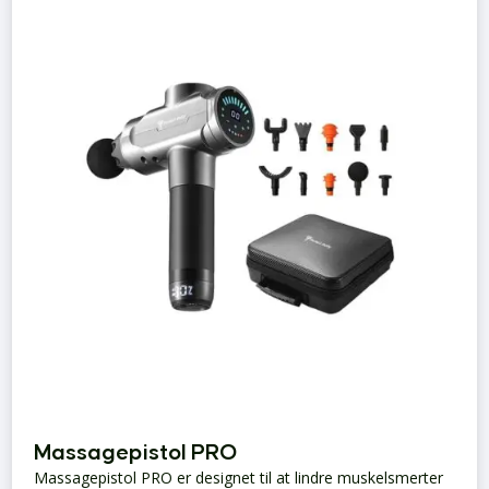
Massagepistol PRO
Massagepistol PRO er designet til at lindre muskelsmerter