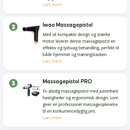
Læs mere
Iwao Massagepistol
Med sit kompakte design og stærke
motor leverer denne massagepistol en
effektiv og lydsvag behandling, perfekt til
både hjemmet og træningstasken.
Læs mere
Massagepistol PRO
En alsidig massagepistol med justerbare
hastigheder og ergonomisk design, som
giver en professionel massageoplevelse
til en konkurrencedygtig pris.
Læs mere