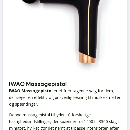
IWAO Massagepistol
IWAO Massagepistol
er et fremragende valg for dem,
der søger en effektiv og prisvenlig løsning til muskelsmerter
og spændinger.
Denne massagepistol tilbyder 10 forskellige
hastighedsindstillinger, der spænder fra 1400 til 3300 slag i
minuttet, hvilket gør det nemt at tilpasse intensiteten efter