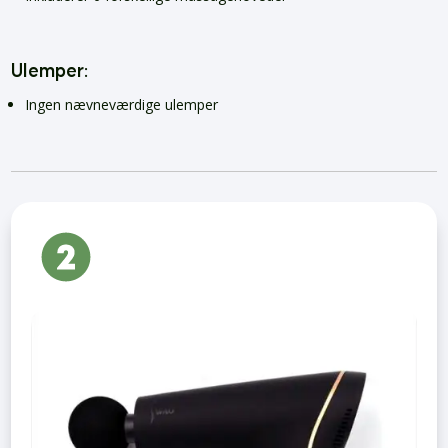
Ulemper:
Ingen nævneværdige ulemper