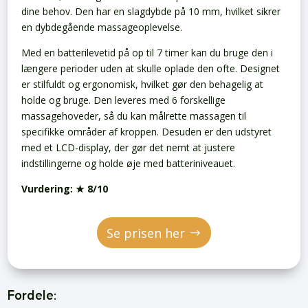
dine behov. Den har en slagdybde på 10 mm, hvilket sikrer
en dybdegående massageoplevelse.
Med en batterilevetid på op til 7 timer kan du bruge den i
længere perioder uden at skulle oplade den ofte. Designet
er stilfuldt og ergonomisk, hvilket gør den behagelig at
holde og bruge. Den leveres med 6 forskellige
massagehoveder, så du kan målrette massagen til
specifikke områder af kroppen. Desuden er den udstyret
med et LCD-display, der gør det nemt at justere
indstillingerne og holde øje med batteriniveauet.
Vurdering:
★ 8/10
Se prisen her
Fordele: