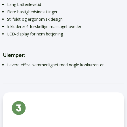
Lang batterilevetid
Flere hastighedsindstillinger
Stilfuldt og ergonomisk design
Inkluderer 6 forskellige massagehoveder
LCD-display for nem betjening
Ulemper:
Lavere effekt sammenlignet med nogle konkurrenter