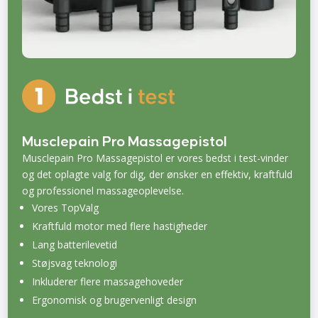
Musclepain Pro Massagepistol
Musclepain Pro Massagepistol er vores bedst i test-vinder
og det oplagte valg for dig, der ønsker en effektiv, kraftfuld
og professionel massageoplevelse.
Vores TopValg
Kraftfuld motor med flere hastigheder
Lang batterilevetid
Støjsvag teknologi
Inkluderer flere massagehoveder
Ergonomisk og brugervenligt design