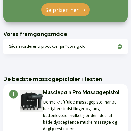
Se prisen her
Vores fremgangsmåde
Sådan vurderer vi produkter på Topvalg.dk
De bedste massagepistoler i testen
Musclepain Pro Massagepistol
Denne kraftfulde massagepistol har 30
hastighedsindstillinger og lang
batterilevetid, hvilket gør den ideel til
både dybdegående muskelmassage og
daglig restitution.