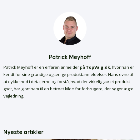
Patrick Meyhoff
Patrick Meyhoff er en erfaren anmelder på
TopValg.dk
, hvor han er
kendt for sine grundige og ærlige produktanmeldelser. Hans evne til
at dykke ned i detaljerne og forstå, hvad der virkelig gør et produkt
godt, har gjort ham til en betroet kilde for forbrugere, der søger ægte
vejledning.
Nyeste artikler