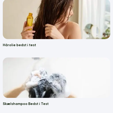
Hårolie bedst i test
Skælshampoo Bedst i Test