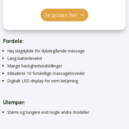
Se prisen her
Fordele:
Høj slagdybde for dybdegående massage
Lang batterilevetid
Mange hastighedsindstillinger
Inkluderer 10 forskellige massagehoveder
Digitalt LED-display for nem betjening
Ulemper:
Større og tungere end nogle andre modeller