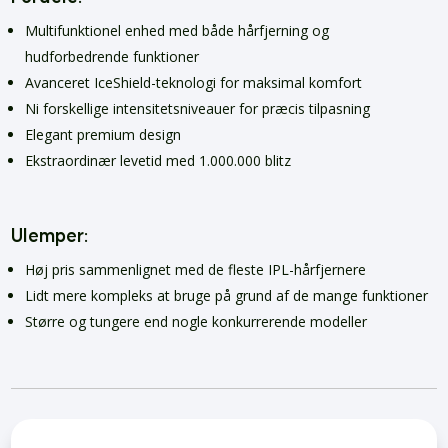
Multifunktionel enhed med både hårfjerning og
hudforbedrende funktioner
Avanceret IceShield-teknologi for maksimal komfort
Ni forskellige intensitetsniveauer for præcis tilpasning
Elegant premium design
Ekstraordinær levetid med 1.000.000 blitz
Ulemper:
Høj pris sammenlignet med de fleste IPL-hårfjernere
Lidt mere kompleks at bruge på grund af de mange funktioner
Større og tungere end nogle konkurrerende modeller