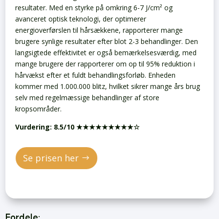
resultater. Med en styrke på omkring 6-7 J/cm² og
avanceret optisk teknologi, der optimerer
energioverførslen til hårsækkene, rapporterer mange
brugere synlige resultater efter blot 2-3 behandlinger. Den
langsigtede effektivitet er også bemærkelsesværdig, med
mange brugere der rapporterer om op til 95% reduktion i
hårvækst efter et fuldt behandlingsforløb. Enheden
kommer med 1.000.000 blitz, hvilket sikrer mange års brug
selv med regelmæssige behandlinger af store
kropsområder.
Vurdering: 8.5/10 ★★★★★★★★★☆
Se prisen her
Fordele: