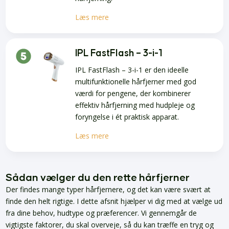
Læs mere
IPL FastFlash – 3-i-1
IPL FastFlash – 3-i-1 er den ideelle
multifunktionelle hårfjerner med god
værdi for pengene, der kombinerer
effektiv hårfjerning med hudpleje og
foryngelse i ét praktisk apparat.
Læs mere
Sådan vælger du den rette hårfjerner
Der findes mange typer hårfjernere, og det kan være svært at
finde den helt rigtige. I dette afsnit hjælper vi dig med at vælge ud
fra dine behov, hudtype og præferencer. Vi gennemgår de
vigtigste faktorer, du skal overveje, så du kan træffe en tryg og