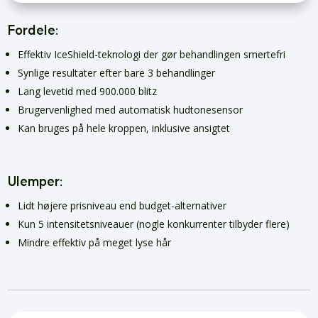
Fordele:
Effektiv IceShield-teknologi der gør behandlingen smertefri
Synlige resultater efter bare 3 behandlinger
Lang levetid med 900.000 blitz
Brugervenlighed med automatisk hudtonesensor
Kan bruges på hele kroppen, inklusive ansigtet
Ulemper:
Lidt højere prisniveau end budget-alternativer
Kun 5 intensitetsniveauer (nogle konkurrenter tilbyder flere)
Mindre effektiv på meget lyse hår