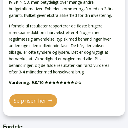
IVISKIN G3, men betydeligt over mange andre
budgetalternativer. Enheden kommer også med en 2-års
garanti, hvilket giver ekstra sikkerhed for din investering.
I forhold til resultater rapporterer de fleste brugere
mærkbar reduktion i hårvækst efter 4-6 uger med
regelmæssig anvendelse, typisk med behandlinger hver
anden uge i den indledende fase. De hår, der vokser
tilbage, er ofte tyndere og lysere. Det er dog vigtigt at
bemærke, at tålmodighed er nøglen med alle IPL-
behandlinger, og de fulde resultater kan først vurderes
efter 3-4 måneder med konsekvent brug.
Vurdering: 9.0/10 ★★★★★★★★☆☆
Se prisen her
Fordele: