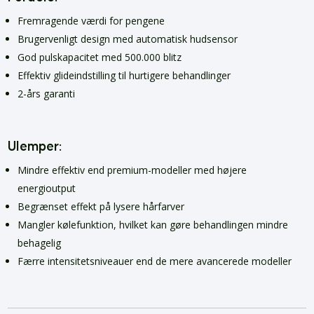
Fremragende værdi for pengene
Brugervenligt design med automatisk hudsensor
God pulskapacitet med 500.000 blitz
Effektiv glideindstilling til hurtigere behandlinger
2-års garanti
Ulemper:
Mindre effektiv end premium-modeller med højere
energioutput
Begrænset effekt på lysere hårfarver
Mangler kølefunktion, hvilket kan gøre behandlingen mindre
behagelig
Færre intensitetsniveauer end de mere avancerede modeller