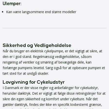
Ulemper:
Kan være langsommere end større modeller
Sikkerhed og Vedligeholdelse
Når du bruger en elektrisk cykelpumpe, er det vigtigt at sikre, at
den er i god stand. Regelmæssig vedligeholdelse, såsom
rengøring af ventiler og smøring af bevægelige dele, kan
forlænge pumpens levetid. Sørg også for at opbevare pumpen et
tørt sted for at undgå skader.
Lovgivning for Cykeludstyr
I Danmark er der visse regler og anbefalinger for cykeludstyr,
herunder dæktryk. Det er vigtigt at følge disse retningslinjer for at
sikre din egen sikkerhed og komfort under cykelture. Når det
gælder dæktryk, findes der ikke en specifik lovbestemt grænse,