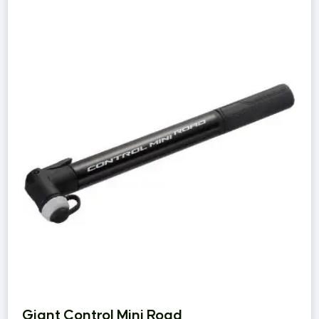
Giant Control Mini Road