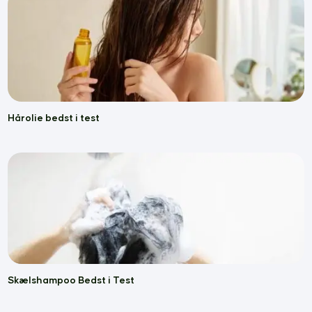
Hårolie bedst i test
Skælshampoo Bedst i Test