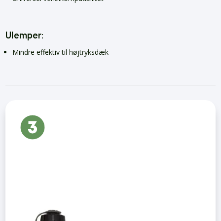
Ulemper:
Mindre effektiv til højtryksdæk