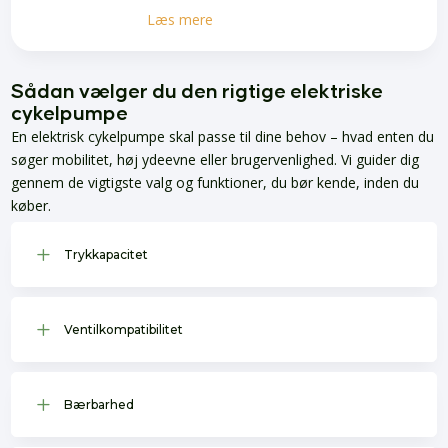
Læs mere
Sådan vælger du den rigtige elektriske
cykelpumpe
En elektrisk cykelpumpe skal passe til dine behov – hvad enten du
søger mobilitet, høj ydeevne eller brugervenlighed. Vi guider dig
gennem de vigtigste valg og funktioner, du bør kende, inden du
køber.
L
Trykkapacitet
L
Ventilkompatibilitet
L
Bærbarhed