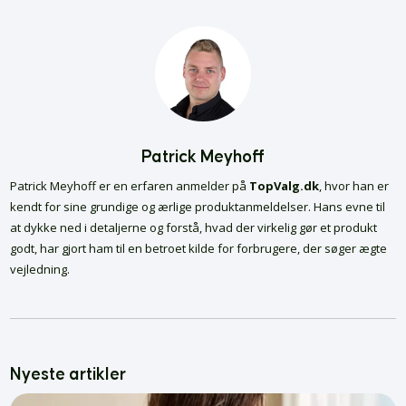
Patrick Meyhoff
Patrick Meyhoff er en erfaren anmelder på
TopValg.dk
, hvor han er
kendt for sine grundige og ærlige produktanmeldelser. Hans evne til
at dykke ned i detaljerne og forstå, hvad der virkelig gør et produkt
godt, har gjort ham til en betroet kilde for forbrugere, der søger ægte
vejledning.
Nyeste artikler