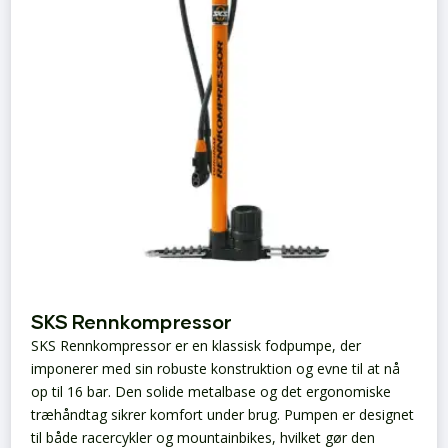
SKS Rennkompressor
SKS Rennkompressor er en klassisk fodpumpe, der
imponerer med sin robuste konstruktion og evne til at nå
op til 16 bar. Den solide metalbase og det ergonomiske
træhåndtag sikrer komfort under brug. Pumpen er designet
til både racercykler og mountainbikes, hvilket gør den