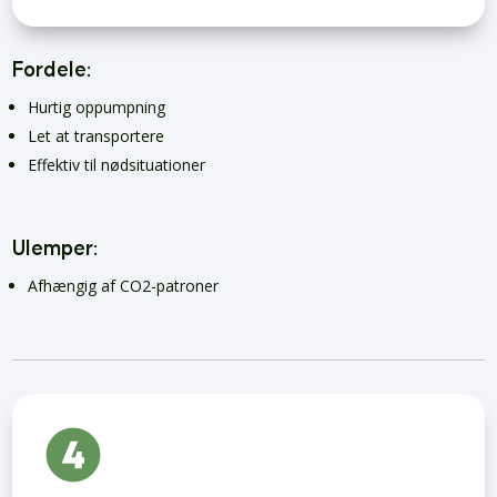
Fordele:
Hurtig oppumpning
Let at transportere
Effektiv til nødsituationer
Ulemper:
Afhængig af CO2-patroner