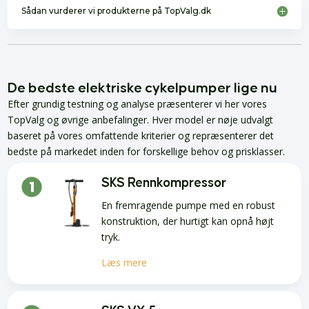
Sådan vurderer vi produkterne på TopValg.dk
De bedste elektriske cykelpumper lige nu
Efter grundig testning og analyse præsenterer vi her vores
TopValg og øvrige anbefalinger. Hver model er nøje udvalgt
baseret på vores omfattende kriterier og repræsenterer det
bedste på markedet inden for forskellige behov og prisklasser.
SKS Rennkompressor
En fremragende pumpe med en robust
konstruktion, der hurtigt kan opnå højt
tryk.
Læs mere