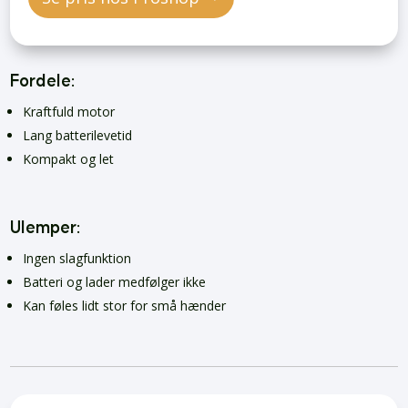
Fordele:
Kraftfuld motor
Lang batterilevetid
Kompakt og let
Ulemper:
Ingen slagfunktion
Batteri og lader medfølger ikke
Kan føles lidt stor for små hænder