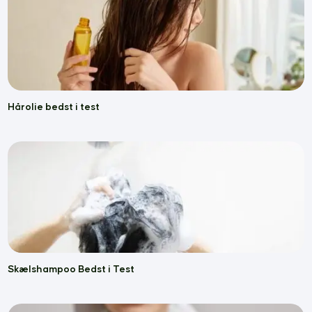
Hårolie bedst i test
Skælshampoo Bedst i Test