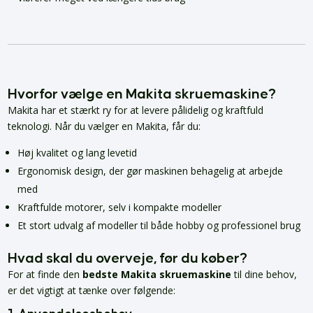
Hvorfor vælge en Makita skruemaskine?
Makita har et stærkt ry for at levere pålidelig og kraftfuld
teknologi. Når du vælger en Makita, får du:
Høj kvalitet og lang levetid
Ergonomisk design, der gør maskinen behagelig at arbejde
med
Kraftfulde motorer, selv i kompakte modeller
Et stort udvalg af modeller til både hobby og professionel brug
Hvad skal du overveje, før du køber?
For at finde den
bedste Makita skruemaskine
til dine behov,
er det vigtigt at tænke over følgende: