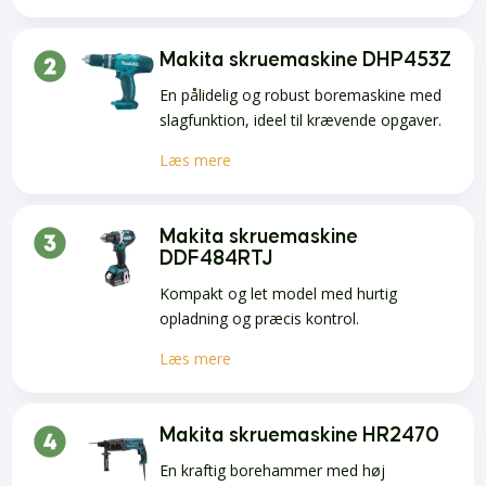
Makita skruemaskine DHP453Z
En pålidelig og robust boremaskine med
slagfunktion, ideel til krævende opgaver.
Læs mere
Makita skruemaskine
DDF484RTJ
Kompakt og let model med hurtig
opladning og præcis kontrol.
Læs mere
Makita skruemaskine HR2470
En kraftig borehammer med høj