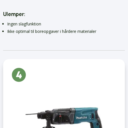
Ulemper:
Ingen slagfunktion
Ikke optimal til boreopgaver i hårdere materialer