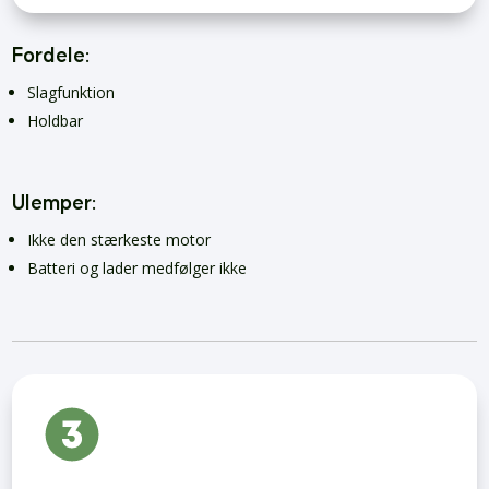
Fordele:
Slagfunktion
Holdbar
Ulemper:
Ikke den stærkeste motor
Batteri og lader medfølger ikke