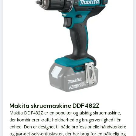
Makita skruemaskine DDF482Z
Makita DDF482Z er en populær og alsidig skruemaskine,
der kombinerer kraft, holdbarhed og brugervenlighed i én
enhed. Den er designet til både professionelle håndværkere
og gør-det-selv-entusiaster, der har brug for en pålidelig og