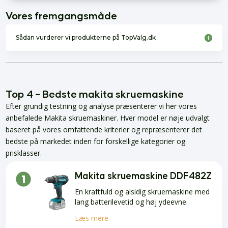
Vores fremgangsmåde
Sådan vurderer vi produkterne på TopValg.dk
Top 4 – Bedste makita skruemaskine
Efter grundig testning og analyse præsenterer vi her vores
anbefalede Makita skruemaskiner. Hver model er nøje udvalgt
baseret på vores omfattende kriterier og repræsenterer det
bedste på markedet inden for forskellige kategorier og
prisklasser.
Makita skruemaskine DDF482Z
En kraftfuld og alsidig skruemaskine med
lang batterilevetid og høj ydeevne.
Læs mere