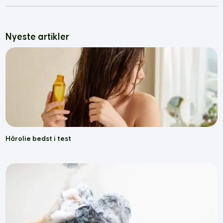
Nyeste artikler
Hårolie bedst i test