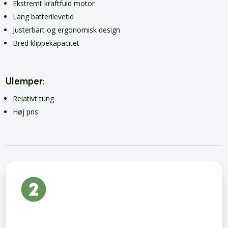
Ekstremt kraftfuld motor
Lang batterilevetid
Justerbart og ergonomisk design
Bred klippekapacitet
Ulemper:
Relativt tung
Høj pris