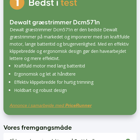
Dewalt græstrimmer Dcm571n
Dewalt græstrimmer Dcm571n er den bedste Dewalt
græstrimmer på markedet og imponerer med sin kraftfulde
motor, lange batteritid og brugervenlighed. Med en effektiv
klippebredde og ergonomisk design gør den havearbejdet
lettere og mere effektivt.
Kraftfuld motor med lang batteritid
Ergonomisk og let at håndtere
Effektiv klippebredde for hurtig trimning
Holdbart og robust design
Annonce i samarbejde med
PriceRunner
Vores fremgangsmåde