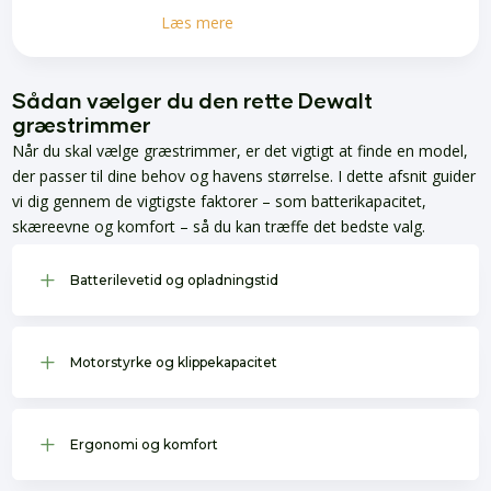
Læs mere
Sådan vælger du den rette Dewalt
græstrimmer
Når du skal vælge græstrimmer, er det vigtigt at finde en model,
der passer til dine behov og havens størrelse. I dette afsnit guider
vi dig gennem de vigtigste faktorer – som batterikapacitet,
skæreevne og komfort – så du kan træffe det bedste valg.
L
Batterilevetid og opladningstid
L
Motorstyrke og klippekapacitet
L
Ergonomi og komfort