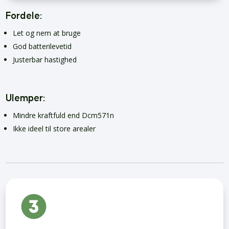
Fordele:
Let og nem at bruge
God batterilevetid
Justerbar hastighed
Ulemper:
Mindre kraftfuld end Dcm571n
Ikke ideel til store arealer