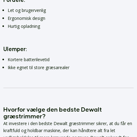
Fordele:
Let og brugervenlig
Ergonomisk design
Hurtig opladning
Ulemper:
Kortere batterilevetid
Ikke egnet til store græsarealer
Hvorfor vælge den bedste Dewalt
græstrimmer?
At investere i den bedste Dewalt græstrimmer sikrer, at du får en
kraftfuld og holdbar maskine, der kan håndtere alt fra let