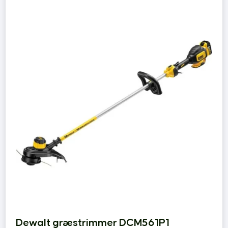
Dewalt græstrimmer DCM561P1