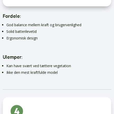
Fordele:
God balance mellem kraft og brugervenlighed
Solid batterilevetid
Ergonomisk design
Ulemper:
Kan have svært ved tættere vegetation
Ikke den mest kraftfulde model