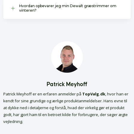
Hvordan opbevarer jeg min Dewalt græstrimmer om
L
vinteren?
Patrick Meyhoff
Patrick Meyhoff er en erfaren anmelder på
TopValg.dk
, hvor han er
kendt for sine grundige og ærlige produktanmeldelser. Hans evne til
at dykke ned i detaljerne og forstå, hvad der virkelig gør et produkt
godt, har gjort ham til en betroet kilde for forbrugere, der søger ægte
vejledning.