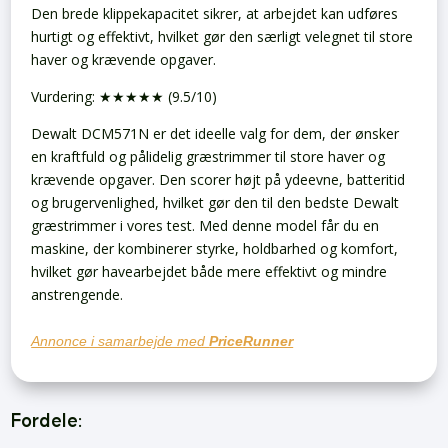
Den brede klippekapacitet sikrer, at arbejdet kan udføres
hurtigt og effektivt, hvilket gør den særligt velegnet til store
haver og krævende opgaver.
Vurdering: ★★★★★ (9.5/10)
Dewalt DCM571N er det ideelle valg for dem, der ønsker
en kraftfuld og pålidelig græstrimmer til store haver og
krævende opgaver. Den scorer højt på ydeevne, batteritid
og brugervenlighed, hvilket gør den til den bedste Dewalt
græstrimmer i vores test. Med denne model får du en
maskine, der kombinerer styrke, holdbarhed og komfort,
hvilket gør havearbejdet både mere effektivt og mindre
anstrengende.
Annonce i samarbejde med
PriceRunner
Fordele: