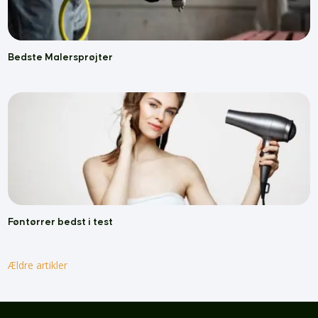
Bedste Malersprøjter
Føntørrer bedst i test
Ældre artikler