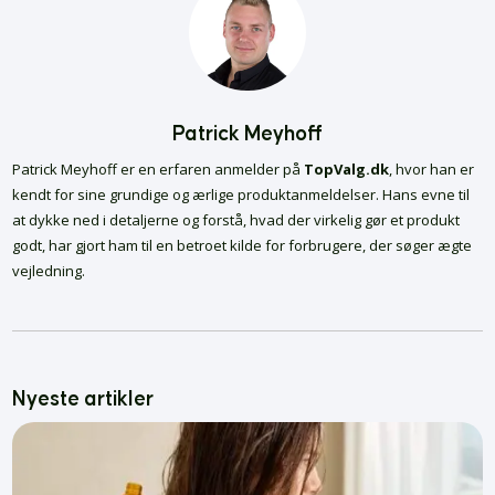
Patrick Meyhoff
Patrick Meyhoff er en erfaren anmelder på
TopValg.dk
, hvor han er
kendt for sine grundige og ærlige produktanmeldelser. Hans evne til
at dykke ned i detaljerne og forstå, hvad der virkelig gør et produkt
godt, har gjort ham til en betroet kilde for forbrugere, der søger ægte
vejledning.
Nyeste artikler