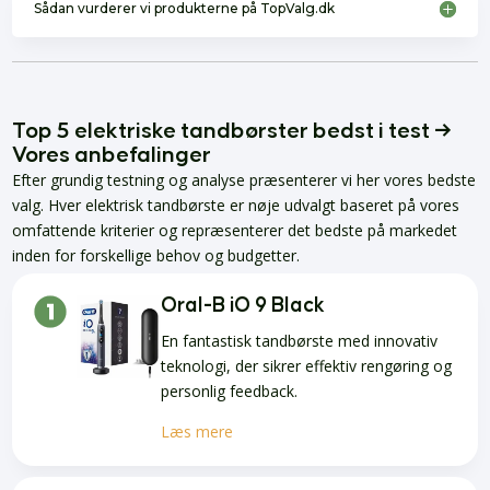
Sådan vurderer vi produkterne på TopValg.dk
Top 5 elektriske tandbørster bedst i test →
Vores anbefalinger
Efter grundig testning og analyse præsenterer vi her vores bedste
valg. Hver elektrisk tandbørste er nøje udvalgt baseret på vores
omfattende kriterier og repræsenterer det bedste på markedet
inden for forskellige behov og budgetter.
Oral-B iO 9 Black
En fantastisk tandbørste med innovativ
teknologi, der sikrer effektiv rengøring og
personlig feedback.
Læs mere