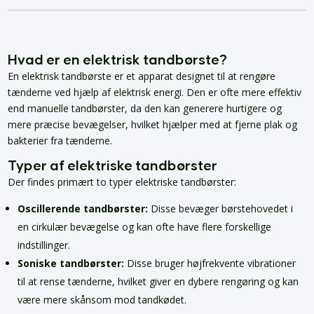
Hvad er en elektrisk tandbørste?
En elektrisk tandbørste er et apparat designet til at rengøre
tænderne ved hjælp af elektrisk energi. Den er ofte mere effektiv
end manuelle tandbørster, da den kan generere hurtigere og
mere præcise bevægelser, hvilket hjælper med at fjerne plak og
bakterier fra tænderne.
Typer af elektriske tandbørster
Der findes primært to typer elektriske tandbørster:
Oscillerende tandbørster:
Disse bevæger børstehovedet i
en cirkulær bevægelse og kan ofte have flere forskellige
indstillinger.
Soniske tandbørster:
Disse bruger højfrekvente vibrationer
til at rense tænderne, hvilket giver en dybere rengøring og kan
være mere skånsom mod tandkødet.