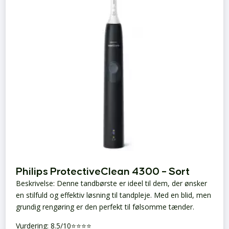
Philips ProtectiveClean 4300 – Sort
Beskrivelse: Denne tandbørste er ideel til dem, der ønsker
en stilfuld og effektiv løsning til tandpleje. Med en blid, men
grundig rengøring er den perfekt til følsomme tænder.
Vurdering: 8.5/10⭐⭐⭐⭐