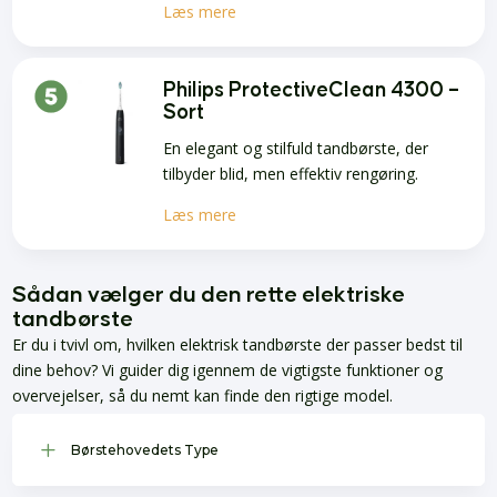
Læs mere
Philips ProtectiveClean 4300 –
Sort
En elegant og stilfuld tandbørste, der
tilbyder blid, men effektiv rengøring.
Læs mere
Sådan vælger du den rette elektriske
tandbørste
Er du i tvivl om, hvilken elektrisk tandbørste der passer bedst til
dine behov? Vi guider dig igennem de vigtigste funktioner og
overvejelser, så du nemt kan finde den rigtige model.
L
Børstehovedets Type