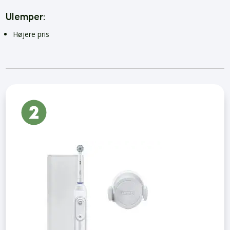
Ulemper:
Højere pris