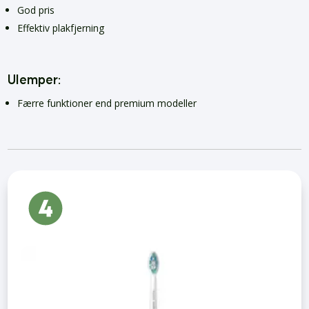
God pris
Effektiv plakfjerning
Ulemper:
Færre funktioner end premium modeller