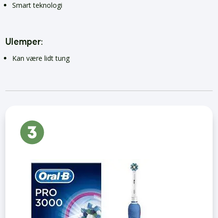
Smart teknologi
Ulemper:
Kan være lidt tung