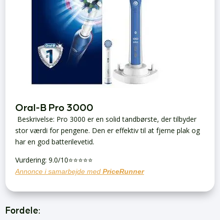
Oral-B Pro 3000
Beskrivelse: Pro 3000 er en solid tandbørste, der tilbyder
stor værdi for pengene. Den er effektiv til at fjerne plak og
har en god batterilevetid.
Vurdering: 9.0/10⭐⭐⭐⭐⭐
Annonce i samarbejde med
PriceRunner
Fordele: