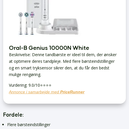
Oral-B Genius 10000N White
Beskrivelse: Denne tandbørste er ideel til dem, der ønsker
at optimere deres tandpleje. Med flere børsteindstillinger
og en smart tryksensor sikrer den, at du får den bedst
mulige rengøring.
Vurdering: 9.0/10⭐⭐⭐⭐
Annonce i samarbejde med
PriceRunner
Fordele:
Flere børsteindstillinger