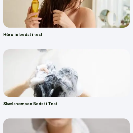
Hårolie bedst i test
Skælshampoo Bedst i Test