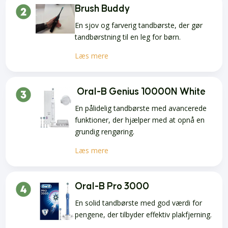
Brush Buddy
En sjov og farverig tandbørste, der gør
tandbørstning til en leg for børn.
Læs mere
Oral-B Genius 10000N White
En pålidelig tandbørste med avancerede
funktioner, der hjælper med at opnå en
grundig rengøring.
Læs mere
Oral-B Pro 3000
En solid tandbørste med god værdi for
pengene, der tilbyder effektiv plakfjerning.