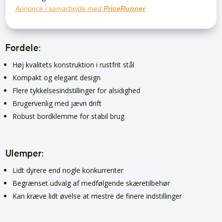
Annonce i samarbejde med
PriceRunner
Fordele:
Høj kvalitets konstruktion i rustfrit stål
Kompakt og elegant design
Flere tykkelsesindstillinger for alsidighed
Brugervenlig med jævn drift
Robust bordklemme for stabil brug
Ulemper:
Lidt dyrere end nogle konkurrenter
Begrænset udvalg af medfølgende skæretilbehør
Kan kræve lidt øvelse at mestre de finere indstillinger