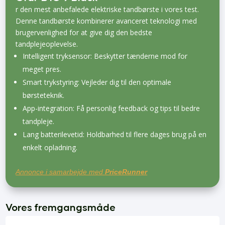
r den mest anbefalede elektriske tandbørste i vores test.
Denne tandbørste kombinerer avanceret teknologi med
brugervenlighed for at give dig den bedste
tandplejeoplevelse.
Intelligent tryksensor: Beskytter tænderne mod for
meget pres.
Smart trykstyring: Vejleder dig til den optimale
børsteteknik.
App-integration: Få personlig feedback og tips til bedre
tandpleje.
Lang batterilevetid: Holdbarhed til flere dages brug på en
enkelt opladning.
Annonce i samarbejde med
PriceRunner
Vores fremgangsmåde