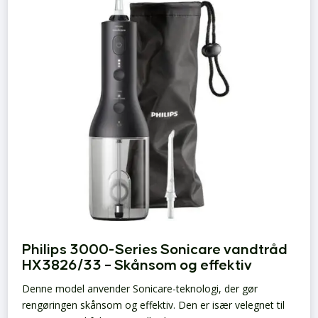
Philips 3000-Series Sonicare vandtråd
HX3826/33 – Skånsom og effektiv
Denne model anvender Sonicare-teknologi, der gør
rengøringen skånsom og effektiv. Den er især velegnet til