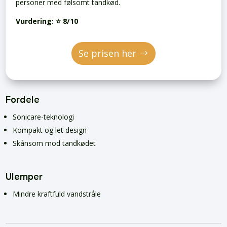
personer med følsomt tandkød.
Vurdering:
⭐ 8/10
Se prisen her
Fordele
Sonicare-teknologi
Kompakt og let design
Skånsom mod tandkødet
Ulemper
Mindre kraftfuld vandstråle