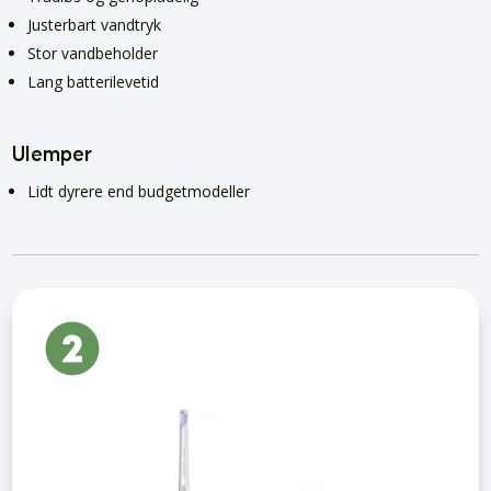
Justerbart vandtryk
Stor vandbeholder
Lang batterilevetid
Ulemper
Lidt dyrere end budgetmodeller