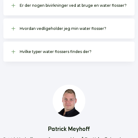
L
Er der nogen bivirkninger ved at bruge en water flosser?
L
Hvordan vedligeholder jeg min water flosser?
L
Hvilke typer water flossers findes der?
Patrick Meyhoff