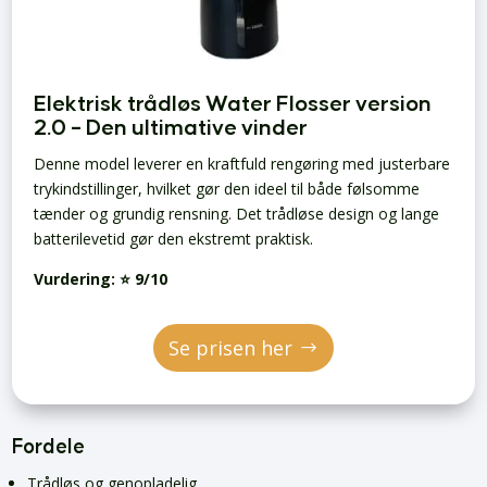
Elektrisk trådløs Water Flosser version
2.0 – Den ultimative vinder
Denne model leverer en kraftfuld rengøring med justerbare
trykindstillinger, hvilket gør den ideel til både følsomme
tænder og grundig rensning. Det trådløse design og lange
batterilevetid gør den ekstremt praktisk.
Vurdering: ⭐ 9/10
Se prisen her
Fordele
Trådløs og genopladelig