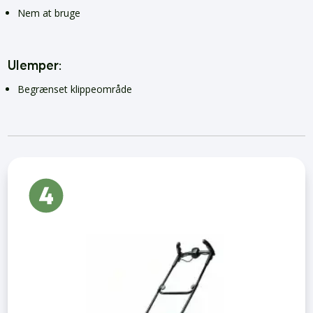
Nem at bruge
Ulemper:
Begrænset klippeområde