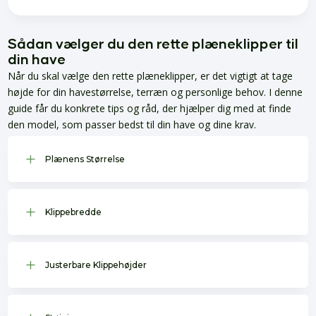
Sådan vælger du den rette plæneklipper til
din have
Når du skal vælge den rette plæneklipper, er det vigtigt at tage
højde for din havestørrelse, terræn og personlige behov. I denne
guide får du konkrete tips og råd, der hjælper dig med at finde
den model, som passer bedst til din have og dine krav.
L
Plænens Størrelse
L
Klippebredde
L
Justerbare Klippehøjder