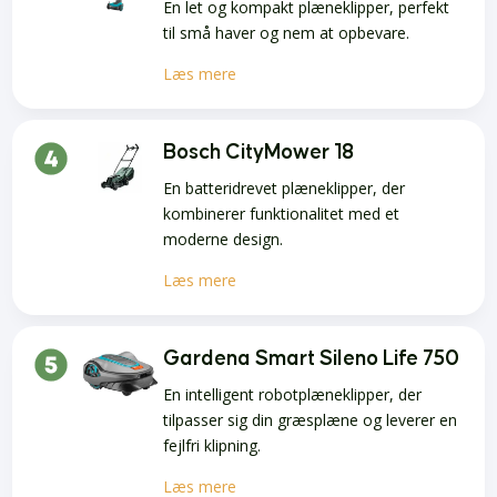
En let og kompakt plæneklipper, perfekt
til små haver og nem at opbevare.
Læs mere
Bosch CityMower 18
En batteridrevet plæneklipper, der
kombinerer funktionalitet med et
moderne design.
Læs mere
Gardena Smart Sileno Life 750
En intelligent robotplæneklipper, der
tilpasser sig din græsplæne og leverer en
fejlfri klipning.
Læs mere