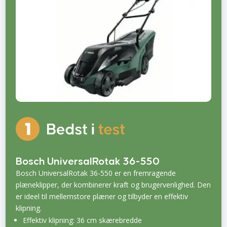
Bosch UniversalRotak 36-550
Bosch UniversalRotak 36-550 er en fremragende
plæneklipper, der kombinerer kraft og brugervenlighed. Den
er ideel til mellemstore plæner og tilbyder en effektiv
klipning.
Effektiv klipning: 36 cm skærebredde