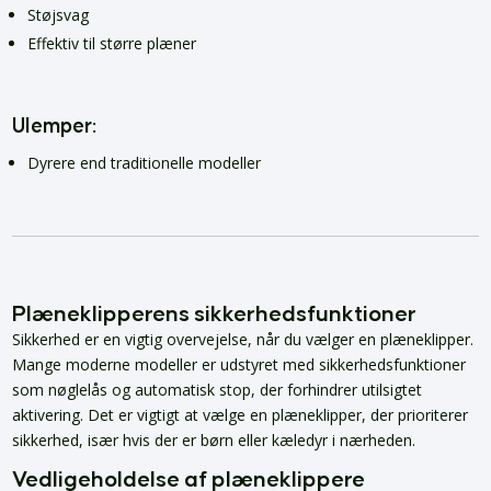
Støjsvag
Effektiv til større plæner
Ulemper:
Dyrere end traditionelle modeller
Plæneklipperens sikkerhedsfunktioner
Sikkerhed er en vigtig overvejelse, når du vælger en plæneklipper.
Mange moderne modeller er udstyret med sikkerhedsfunktioner
som nøglelås og automatisk stop, der forhindrer utilsigtet
aktivering. Det er vigtigt at vælge en plæneklipper, der prioriterer
sikkerhed, især hvis der er børn eller kæledyr i nærheden.
Vedligeholdelse af plæneklippere