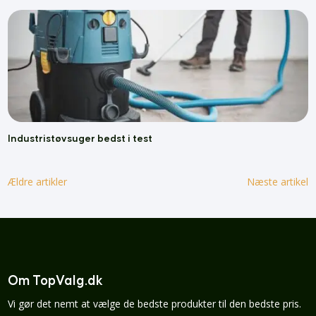
Industristøvsuger bedst i test
Ældre artikler
Næste artikel
Om TopValg.dk
Vi gør det nemt at vælge de bedste produkter til den bedste pris.