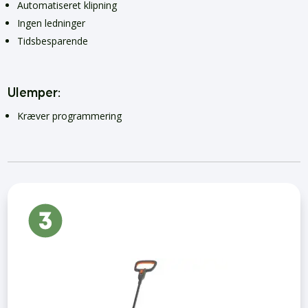
Automatiseret klipning
Ingen ledninger
Tidsbesparende
Ulemper:
Kræver programmering