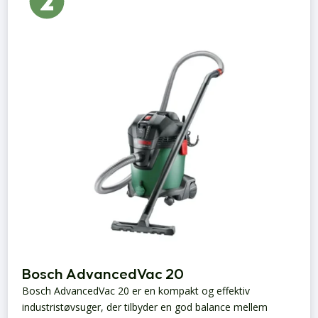
Bosch AdvancedVac 20
Bosch AdvancedVac 20 er en kompakt og effektiv
industristøvsuger, der tilbyder en god balance mellem