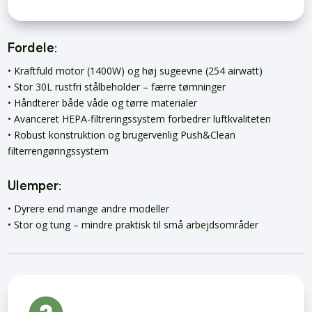
Fordele:
• Kraftfuld motor (1400W) og høj sugeevne (254 airwatt)
• Stor 30L rustfri stålbeholder – færre tømninger
• Håndterer både våde og tørre materialer
• Avanceret HEPA-filtreringssystem forbedrer luftkvaliteten
• Robust konstruktion og brugervenlig Push&Clean
filterrengøringssystem
Ulemper:
• Dyrere end mange andre modeller
• Stor og tung – mindre praktisk til små arbejdsområder