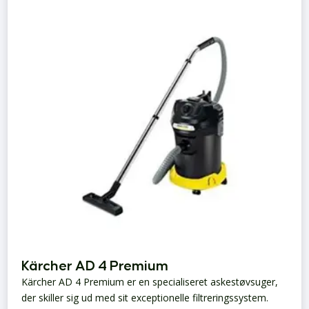
Kärcher AD 4 Premium
Kärcher AD 4 Premium er en specialiseret askestøvsuger,
der skiller sig ud med sit exceptionelle filtreringssystem.