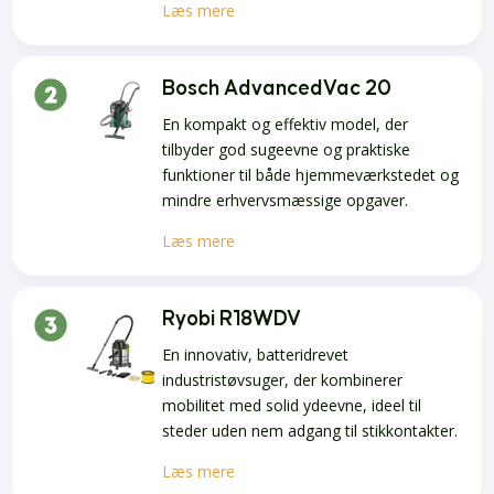
Læs mere
Bosch AdvancedVac 20
En kompakt og effektiv model, der
tilbyder god sugeevne og praktiske
funktioner til både hjemmeværkstedet og
mindre erhvervsmæssige opgaver.
Læs mere
Ryobi R18WDV
En innovativ, batteridrevet
industristøvsuger, der kombinerer
mobilitet med solid ydeevne, ideel til
steder uden nem adgang til stikkontakter.
Læs mere