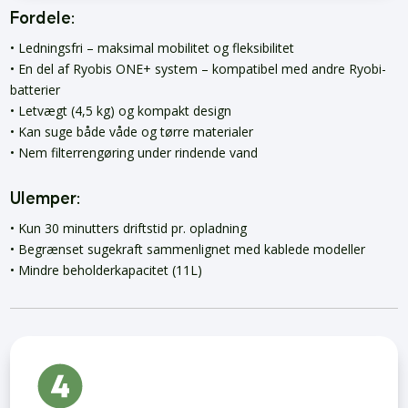
Fordele:
• Ledningsfri – maksimal mobilitet og fleksibilitet
• En del af Ryobis ONE+ system – kompatibel med andre Ryobi-
batterier
• Letvægt (4,5 kg) og kompakt design
• Kan suge både våde og tørre materialer
• Nem filterrengøring under rindende vand
Ulemper:
• Kun 30 minutters driftstid pr. opladning
• Begrænset sugekraft sammenlignet med kablede modeller
• Mindre beholderkapacitet (11L)