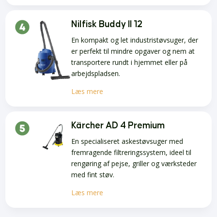
Nilfisk Buddy II 12
En kompakt og let industristøvsuger, der
er perfekt til mindre opgaver og nem at
transportere rundt i hjemmet eller på
arbejdspladsen.
Læs mere
Kärcher AD 4 Premium
En specialiseret askestøvsuger med
fremragende filtreringssystem, ideel til
rengøring af pejse, griller og værksteder
med fint støv.
Læs mere